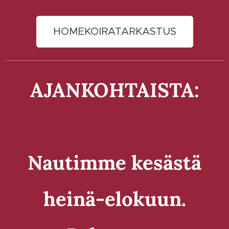
HOMEKOIRATARKASTUS
AJANKOHTAISTA:
Nautimme kesästä
heinä-elokuun.